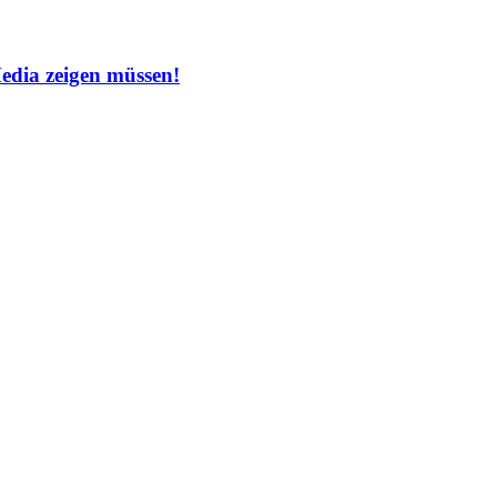
edia zeigen müssen!