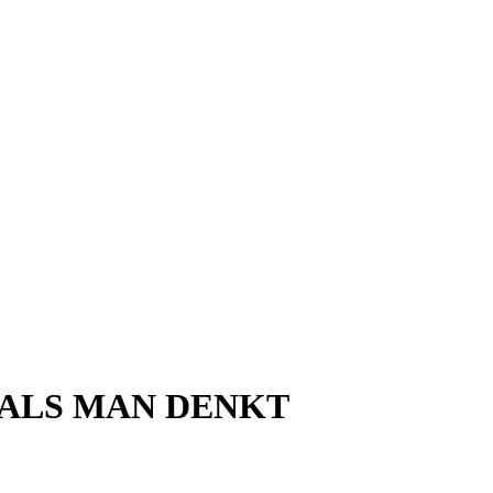
 ALS MAN DENKT