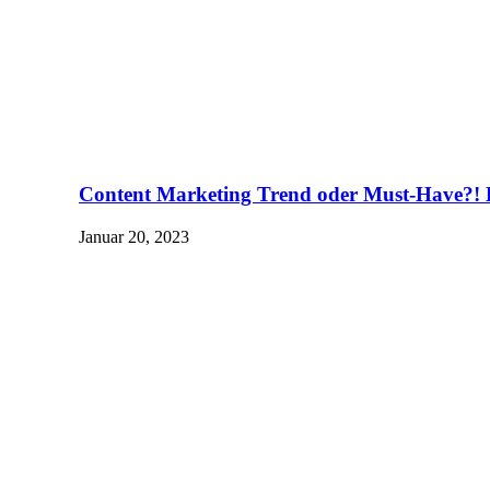
Content Marketing Trend oder Must-Have?! 
Januar 20, 2023