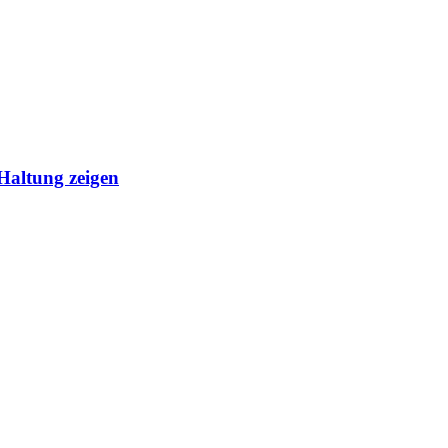
Haltung zeigen