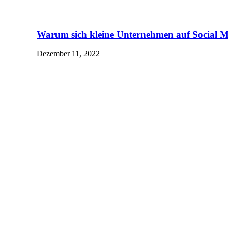
Warum sich kleine Unternehmen auf Social M
Dezember 11, 2022