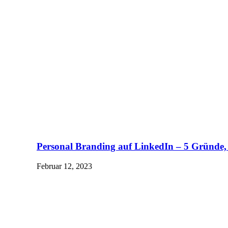
Personal Branding auf LinkedIn – 5 Gründe, 
Februar 12, 2023