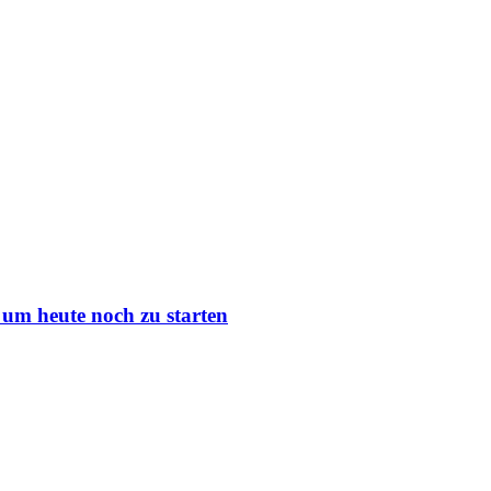
um heute noch zu starten