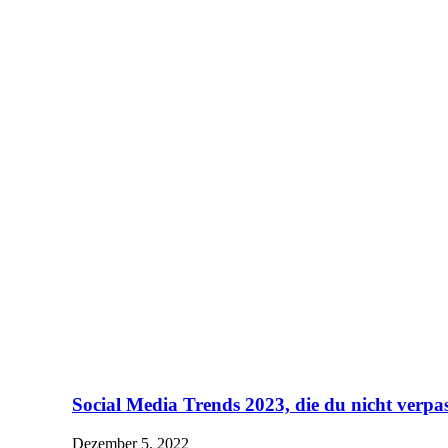
Social Media Trends 2023, die du nicht verpass
Dezember 5, 2022